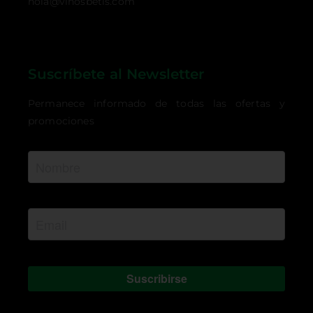
hola@vinosbetis.com
Suscríbete al Newsletter
Permanece informado de todas las ofertas y
promociones
Suscribirse