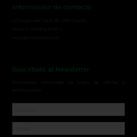
Información de contacto
C/ Virgen del Valle 28, 41011 Sevilla
Horario: 09:00 a 15:00 h
hola@vinosbetis.com
Suscríbete al Newsletter
Permanece informado de todas las ofertas y
promociones