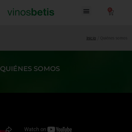
0
Inicio
Quiénes somos
QUIÉNES SOMOS