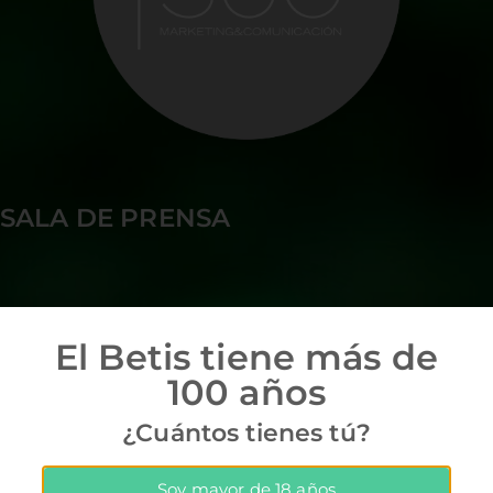
SALA DE PRENSA
El Betis tiene más de
100 años
¿Cuántos tienes tú?
2021
2021
Soy mayor de 18 años