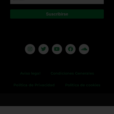
Suscribirse
Aviso legal
Condiciones Generales
Política de Privacidad
Política de cookies