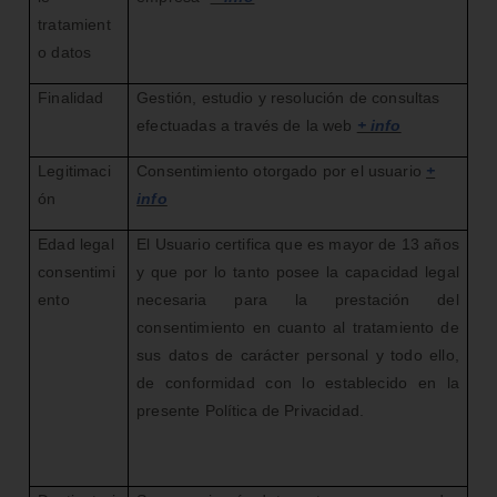
tratamient
o datos
Finalidad
Gestión, estudio y resolución de consultas
efectuadas a través de la web
+ info
Legitimaci
Consentimiento otorgado por el usuario
+
ón
info
Edad legal
El Usuario certifica que es mayor de 13 años
consentimi
y que por lo tanto posee la capacidad legal
ento
necesaria para la prestación del
consentimiento en cuanto al tratamiento de
sus datos de carácter personal y todo ello,
de conformidad con lo establecido en la
presente Política de Privacidad.