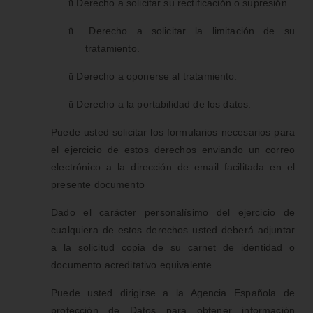
Derecho a solicitar su rectificación o supresión.
ü
Derecho a solicitar la limitación de su
ü
tratamiento.
Derecho a oponerse al tratamiento.
ü
Derecho a la portabilidad de los datos.
ü
Puede usted solicitar los formularios necesarios para
el ejercicio de estos derechos enviando un correo
electrónico a la dirección de email facilitada en el
presente documento
Dado el carácter personalísimo del ejercicio de
cualquiera de estos derechos usted deberá adjuntar
a la solicitud copia de su carnet de identidad o
documento acreditativo equivalente.
Puede usted dirigirse a la Agencia Española de
protección de Datos para obtener información