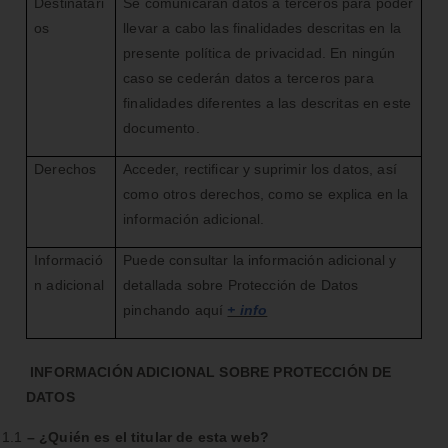
Destinatari
Se comunicarán datos a terceros para poder
os
llevar a cabo las finalidades descritas en la
presente política de privacidad. En ningún
caso se cederán datos a terceros para
finalidades diferentes a las descritas en este
documento.
Derechos
Acceder, rectificar y suprimir los datos, así
como otros derechos, como se explica en la
información adicional.
Informació
Puede consultar la información adicional y
n adicional
detallada sobre Protección de Datos
pinchando aquí
+ info
INFORMACIÓN ADICIONAL SOBRE PROTECCIÓN DE
DATOS
1.1
– ¿Quién es el titular de esta web?