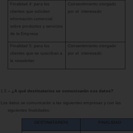
Finalidad 4: para los
Consentimiento otorgado
clientes que soliciten
por el interesado
información comercial
sobre productos y servicios
de la Empresa
Finalidad 5: para los
Consentimiento otorgado
clientes que se suscriban a
por el interesado
la newsletter
1.5
– ¿A qué destinatarios se comunicarán sus datos?
Los datos se comunicarán a las siguientes empresas y con las
siguientes finalidades:
DESTINATARIOS
FINALIDAD