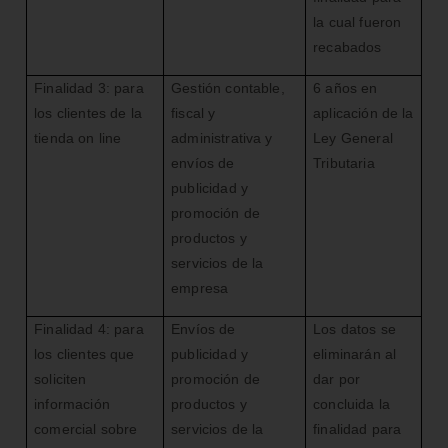
la cual fueron
recabados
Finalidad 3: para
Gestión contable,
6 años en
los clientes de la
fiscal y
aplicación de la
tienda on line
administrativa y
Ley General
envíos de
Tributaria
publicidad y
promoción de
productos y
servicios de la
empresa
Finalidad 4: para
Envíos de
Los datos se
los clientes que
publicidad y
eliminarán al
soliciten
promoción de
dar por
información
productos y
concluida la
comercial sobre
servicios de la
finalidad para