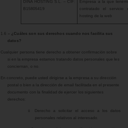
DINA HOSTING S.L. – CIF:
Empresa a la que tenem
B15805419
contratado el servicio 
hosting de la web
1.6
– ¿Cuáles son sus derechos cuando nos facilita sus
datos?
Cualquier persona tiene derecho a obtener confirmación sobre
si en la empresa estamos tratando datos personales que les
conciernan, o no.
En concreto, puede usted dirigirse a la empresa a su dirección
postal o bien a la dirección de email facilitada en el presente
documento con la finalidad de ejercer los siguientes
derechos:
Derecho a solicitar el acceso a los datos
ü
personales relativos al interesado.